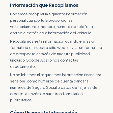
Información que Recopilamos
Podemos recopilar la siguiente información
personal cuando tú la proporcionas
voluntariamente: nombre, número de teléfono,
correo electrónico e información del vehículo.
Recopilamos esta información cuando envías un
formulario en nuestro sitio web, envías un formulario
de prospecto a través de nuestra publicidad
(incluido Google Ads) o nos contactas
directamente.
No solicitamos ni requerimos información financiera
sensible, como números de cuenta bancaria,
números de Seguro Social o datos de tarjetas de
crédito, a través de nuestros formularios
publicitarios.
Cómo Usamos tu Información