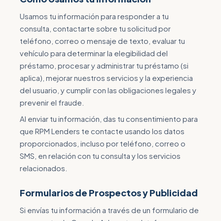
Usamos tu información para responder a tu
consulta, contactarte sobre tu solicitud por
teléfono, correo o mensaje de texto, evaluar tu
vehículo para determinar la elegibilidad del
préstamo, procesar y administrar tu préstamo (si
aplica), mejorar nuestros servicios y la experiencia
del usuario, y cumplir con las obligaciones legales y
prevenir el fraude.
Al enviar tu información, das tu consentimiento para
que RPM Lenders te contacte usando los datos
proporcionados, incluso por teléfono, correo o
SMS, en relación con tu consulta y los servicios
relacionados.
Formularios de Prospectos y Publicidad
Si envías tu información a través de un formulario de