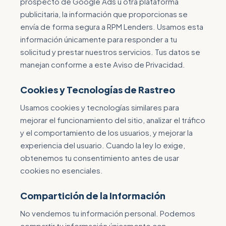
prospecto de Google Ads u otra plataforma
publicitaria, la información que proporcionas se
envía de forma segura a RPM Lenders. Usamos esta
información únicamente para responder a tu
solicitud y prestar nuestros servicios. Tus datos se
manejan conforme a este Aviso de Privacidad.
Cookies y Tecnologías de Rastreo
Usamos cookies y tecnologías similares para
mejorar el funcionamiento del sitio, analizar el tráfico
y el comportamiento de los usuarios, y mejorar la
experiencia del usuario. Cuando la ley lo exige,
obtenemos tu consentimiento antes de usar
cookies no esenciales.
Compartición de la Información
No vendemos tu información personal. Podemos
compartir tu información únicamente con