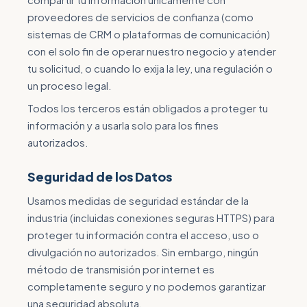
proveedores de servicios de confianza (como
sistemas de CRM o plataformas de comunicación)
con el solo fin de operar nuestro negocio y atender
tu solicitud, o cuando lo exija la ley, una regulación o
un proceso legal.
Todos los terceros están obligados a proteger tu
información y a usarla solo para los fines
autorizados.
Seguridad de los Datos
Usamos medidas de seguridad estándar de la
industria (incluidas conexiones seguras HTTPS) para
proteger tu información contra el acceso, uso o
divulgación no autorizados. Sin embargo, ningún
método de transmisión por internet es
completamente seguro y no podemos garantizar
una seguridad absoluta.