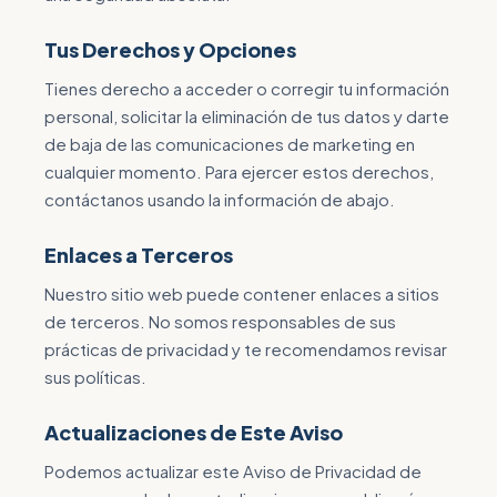
Tus Derechos y Opciones
Tienes derecho a acceder o corregir tu información
personal, solicitar la eliminación de tus datos y darte
de baja de las comunicaciones de marketing en
cualquier momento. Para ejercer estos derechos,
contáctanos usando la información de abajo.
Enlaces a Terceros
Nuestro sitio web puede contener enlaces a sitios
de terceros. No somos responsables de sus
prácticas de privacidad y te recomendamos revisar
sus políticas.
Actualizaciones de Este Aviso
Podemos actualizar este Aviso de Privacidad de