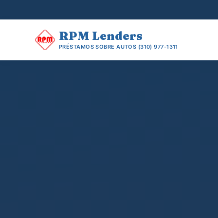
RPM
Lenders
PRÉSTAMOS SOBRE AUTOS
(310) 977-1311