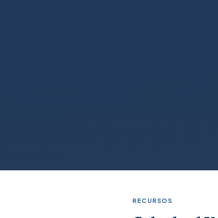
RECURSOS