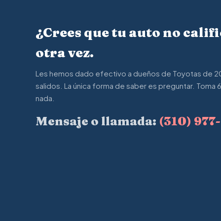
¿Crees que tu auto no calif
otra vez.
Les hemos dado efectivo a dueños de Toyotas de 20 
salidos. La única forma de saber es preguntar. Toma
nada.
Mensaje o llamada:
(310) 977